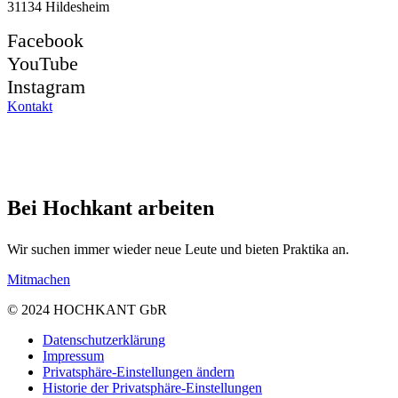
31134 Hildesheim
Facebook
YouTube
Instagram
Kontakt
Bei Hochkant arbeiten
Wir suchen immer wieder neue Leute und bieten Praktika an.
Mitmachen
© 2024 HOCHKANT GbR
Datenschutzerklärung
Impressum
Privatsphäre-Einstellungen ändern
Historie der Privatsphäre-Einstellungen