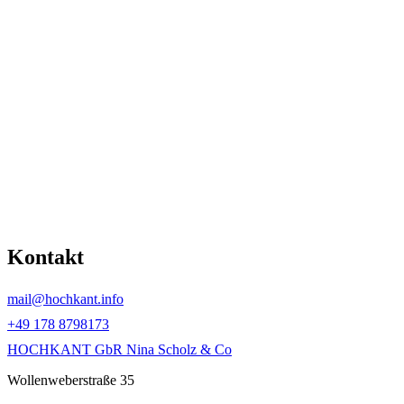
Kontakt
mail@hochkant.info
+49 178 8798173
HOCHKANT GbR Nina Scholz & Co
Wollenweberstraße 35