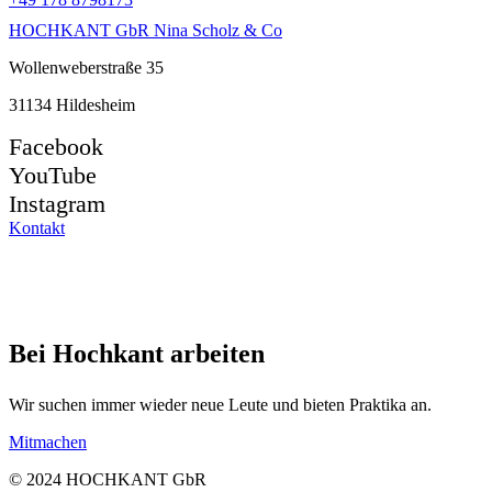
HOCHKANT GbR Nina Scholz & Co
Wollenweberstraße 35
31134 Hildesheim
Facebook
YouTube
Instagram
Kontakt
Bei Hochkant arbeiten
Wir suchen immer wieder neue Leute und bieten Praktika an.
Mitmachen
© 2024 HOCHKANT GbR