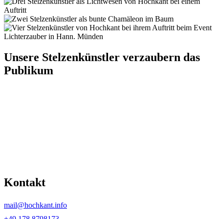
Unsere Stelzenkünstler verzaubern das
Publikum
Kontakt
mail@hochkant.info
+49 178 8798173