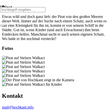
Pirat
Etwas wild und doch ganz lieb: der Pirat von den großen Meeren
dieser Welt. Immer auf der Suche nach einem Schatz, auch wenn es
nur eine Kleinigkeit für ihn ist, kommt er von seinem Schiff in die
Städte. Gut ist, wenn Kinder (und auch Erwachsene) ihm beim
Entdecken helfen. Manchmal sucht er auch seinen eigenen Schatz.
Wo hatte er ihn nochmal versteckt?
Fotos
Kontakt
mail@hochkant.info