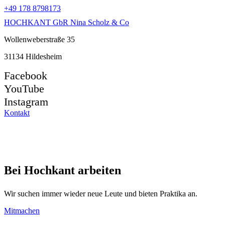
+49 178 8798173
HOCHKANT GbR Nina Scholz & Co
Wollenweberstraße 35
31134 Hildesheim
Facebook
YouTube
Instagram
Kontakt
Bei Hochkant arbeiten
Wir suchen immer wieder neue Leute und bieten Praktika an.
Mitmachen