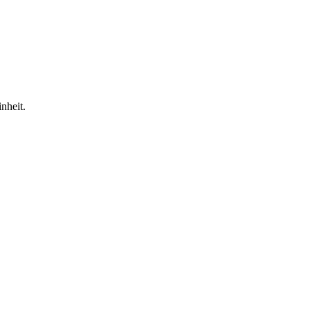
nheit.