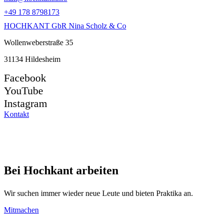
+49 178 8798173
HOCHKANT GbR Nina Scholz & Co
Wollenweberstraße 35
31134 Hildesheim
Facebook
YouTube
Instagram
Kontakt
Bei Hochkant arbeiten
Wir suchen immer wieder neue Leute und bieten Praktika an.
Mitmachen