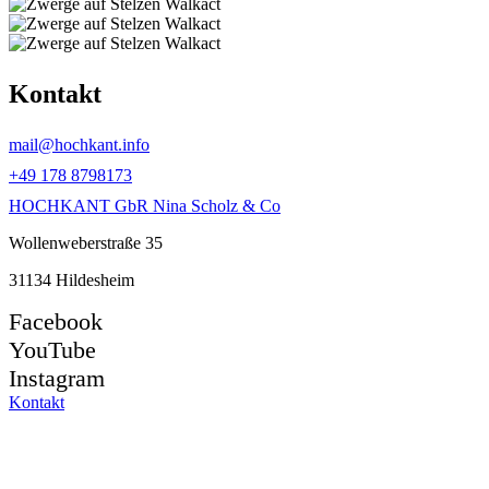
Kontakt
mail@hochkant.info
+49 178 8798173
HOCHKANT GbR Nina Scholz & Co
Wollenweberstraße 35
31134 Hildesheim
Facebook
YouTube
Instagram
Kontakt