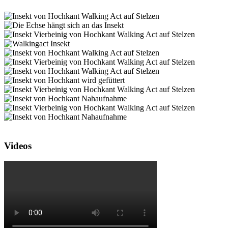
Videos