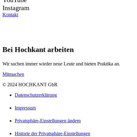
Instagram
Kontakt
Bei Hochkant arbeiten
Wir suchen immer wieder neue Leute und bieten Praktika an.
Mitmachen
© 2024 HOCHKANT GbR
Datenschutzerklärung
Impressum
Privatsphäre-Einstellungen ändern
Historie der Privatsphäre-Einstellungen