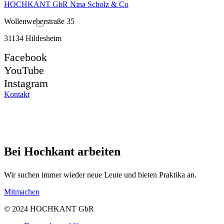
HOCHKANT GbR Nina Scholz & Co
Wollenweberstraße 35
31134 Hildesheim
Facebook
YouTube
Instagram
Kontakt
Bei Hochkant arbeiten
Wir suchen immer wieder neue Leute und bieten Praktika an.
Mitmachen
© 2024 HOCHKANT GbR