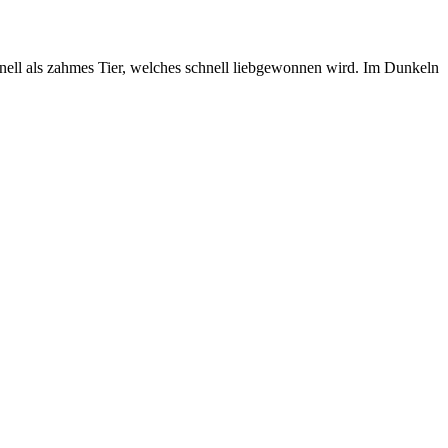
chnell als zahmes Tier, welches schnell liebgewonnen wird. Im Dunkeln