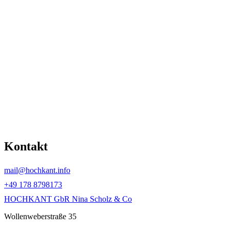
Kontakt
mail@hochkant.info
+49 178 8798173
HOCHKANT GbR Nina Scholz & Co
Wollenweberstraße 35