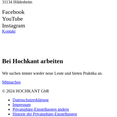
31134 Hildesheim
Facebook
YouTube
Instagram
Kontakt
Bei Hochkant arbeiten
Wir suchen immer wieder neue Leute und bieten Praktika an.
Mitmachen
© 2024 HOCHKANT GbR
Datenschutzerklärung
Impressum
Privatsphäre-Einstellungen ändern
Historie der Privatsphäre-Einstellungen