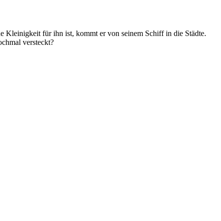
leinigkeit für ihn ist, kommt er von seinem Schiff in die Städte.
ochmal versteckt?