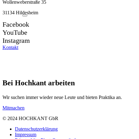
Wollenweberstraße 35
31134 Hildesheim
Facebook
YouTube
Instagram
Kontakt
Bei Hochkant arbeiten
Wir suchen immer wieder neue Leute und bieten Praktika an.
Mitmachen
© 2024 HOCHKANT GbR
Datenschutzerklärung
Impressum