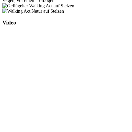
Video