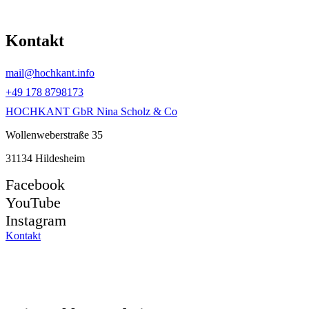
Kontakt
mail@hochkant.info
+49 178 8798173
HOCHKANT GbR Nina Scholz & Co
Wollenweberstraße 35
31134 Hildesheim
Facebook
YouTube
Instagram
Kontakt